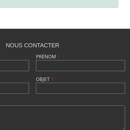
NOUS CONTACTER
PRÉNOM
*
OBJET
*