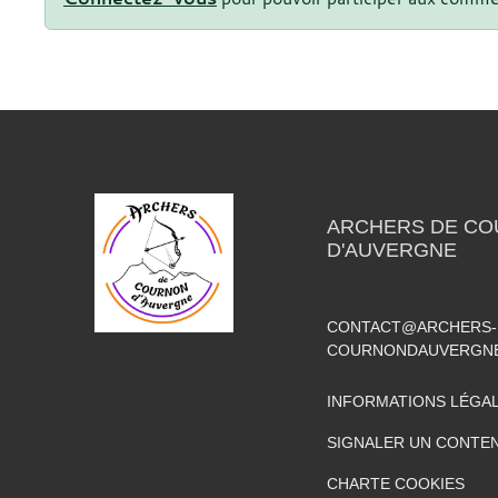
ARCHERS DE C
D'AUVERGNE
CONTACT@ARCHERS-
COURNONDAUVERGN
INFORMATIONS LÉGA
SIGNALER UN CONTEN
CHARTE COOKIES