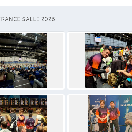
FRANCE SALLE 2026