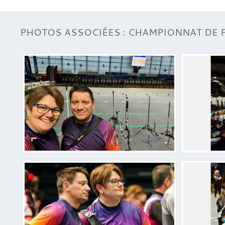
PHOTOS ASSOCIÉES : CHAMPIONNAT DE 