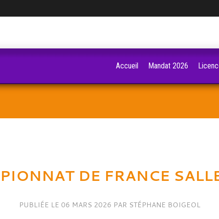
Accueil
Mandat 2026
Licenc
PIONNAT DE FRANCE SALLE
PUBLIÉE LE
06 MARS 2026
PAR STÉPHANE BOIGEOL