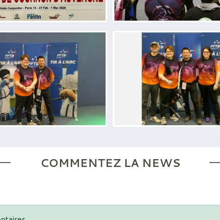
COMMENTEZ LA NEWS
ntaires.