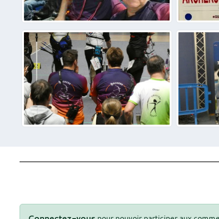
Connectez-vous
pour pouvoir participer aux comme